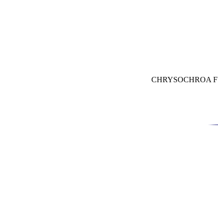
CHRYSOCHROA FU