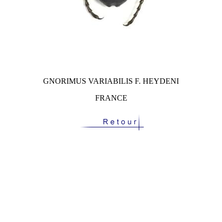
GNORIMUS VARIABILIS F. HEYDENI
FRANCE