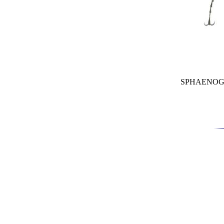
SPHAENOG